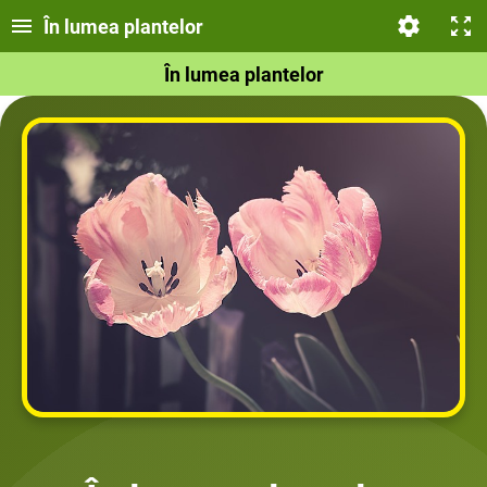
În lumea plantelor
În lumea plantelor