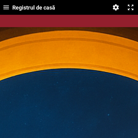
Registrul de casă