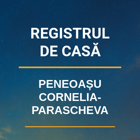
REGISTRUL
DE CASĂ
PENEOAȘU
CORNELIA-
PARASCHEVA