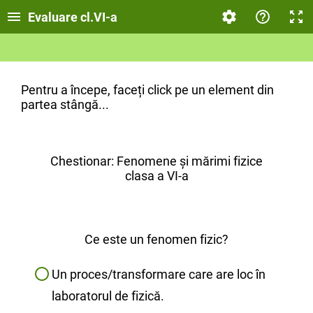
Evaluare cl.VI-a
Pentru a începe, faceți click pe un element din
partea stângă...
Chestionar: Fenomene și mărimi fizice
clasa a VI-a
Ce este un fenomen fizic?
Un proces/transformare care are loc în
laboratorul de fizică.