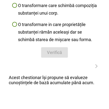
O transformare care schimbă compoziția
substanței unui corp.
O transformare in care proprietățile
substanței rămân aceleași dar se
schimbă starea de mișcare sau forma.
Verifică
Acest chestionar își propune să evalueze
cunoștințele de bază acumulate până acum.