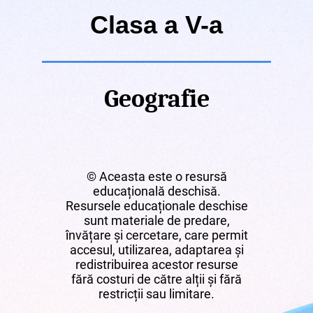
Clasa a V-a
Geografie
© Aceasta este o resursă
educațională deschisă.
Resursele educaționale deschise
sunt materiale de predare,
învățare și cercetare, care permit
accesul, utilizarea, adaptarea și
redistribuirea acestor resurse
fără costuri de către alții și fără
restricții sau limitare.