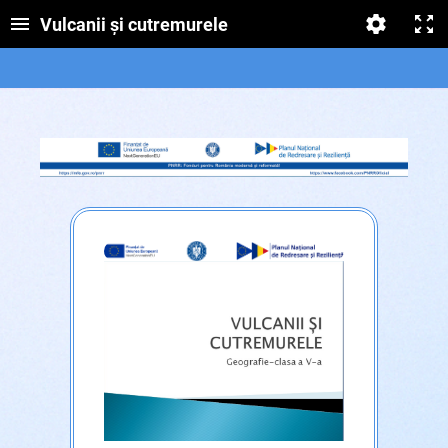
Vulcanii și cutremurele