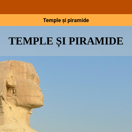
Temple și piramide
TEMPLE ȘI PIRAMIDE