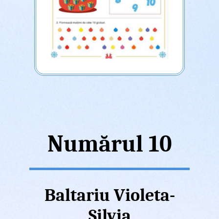
Numărul 10
Baltariu Violeta-
Silvia