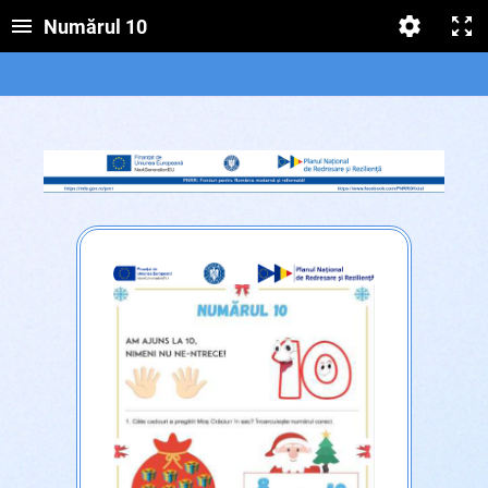
Numărul 10