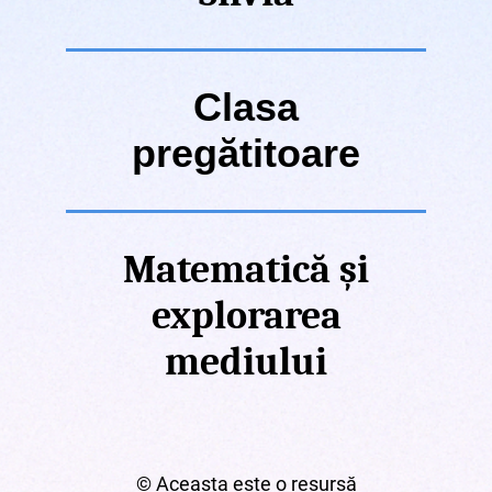
Clasa
pregătitoare
Matematică și
explorarea
mediului
© Aceasta este o resursă