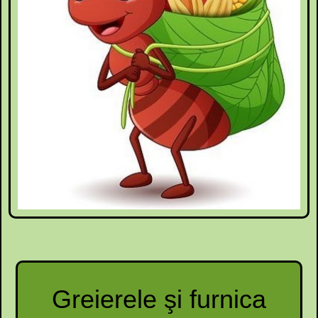
Greierele şi furnica