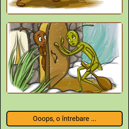
Ooops, o întrebare ...