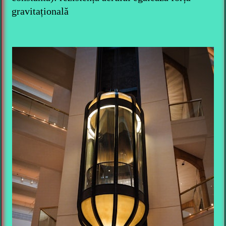
gravitațională