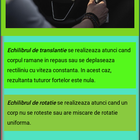
Echilibrul de translantie
se realizeaza atunci cand
corpul ramane in repaus sau se deplaseaza
rectiliniu cu viteza constanta. In acest caz,
rezultanta tuturor fortelor este nula.
Echilibrul de rotatie
se realizeaza atunci cand un
corp nu se roteste sau are miscare de rotatie
uniforma.