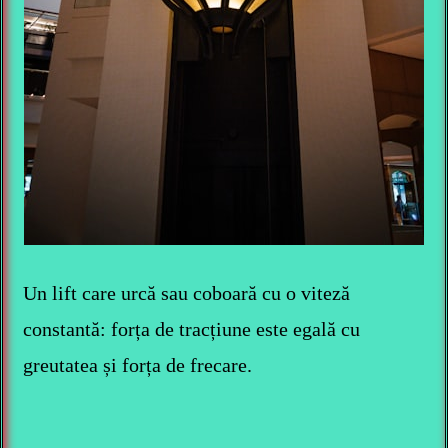
Un lift care urcă sau coboară cu o viteză
constantă: forța de tracțiune este egală cu
greutatea și forța de frecare.