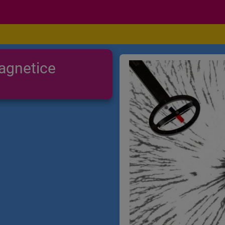
magnetice