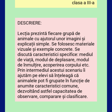
clasa a III-a
DESCRIERE:
Lecția prezintă fiecare grupă de
animale cu ajutorul unor imagini și
explicații simple. Se folosesc materiale
vizuale și exemple concrete. Se
discută caracteristici specifice: mediul
de viață, modul de deplasare, modul
de înmulțire, acoperirea corpului etc.
Prin intermediul acestui scenariu îi
ajutăm pe elevi să înțeleagă că
animalele pot fi grupate în funcție de
anumite caracteristici comune,
dezvoltând astfel capacitatea de
observare, comparare și clasificare.