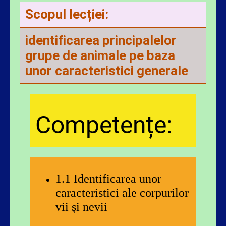
Scopul lecției:
identificarea principalelor
grupe de animale pe baza
unor caracteristici generale
Competențe
:
1.1 Identificarea unor
caracteristici ale corpurilor
vii și nevii