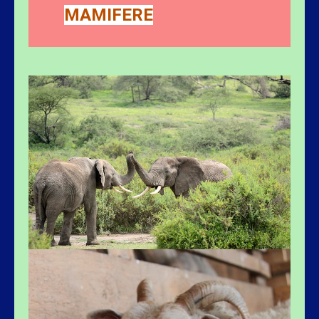
MAMIFERE