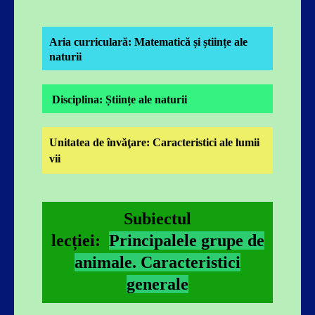
Aria curriculară: Matematică și științe ale
naturii
Disciplina: Științe ale naturii
Unitatea de învăţare: Caracteristici ale lumii
vii
Subiectul
lecției:
Principalele grupe de
animale. Caracteristici
generale