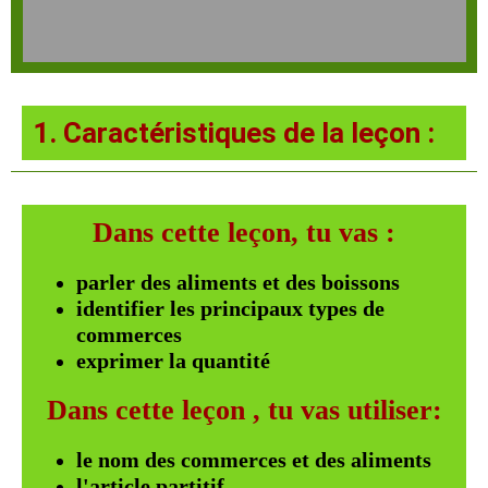
1. Caractéristiques de la leçon :
Dans cette leçon, tu vas :
parler des aliments et des boissons
identifier les principaux types de
commerces
exprimer la quantité
Dans cette leçon , tu vas utiliser:
le nom des commerces et des aliments
l'article partitif