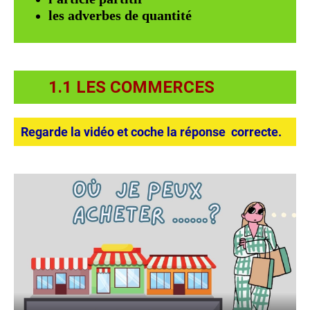
les adverbes de quantité
1.1 LES COMMERCES
Regarde la vidéo et coche la réponse correcte.