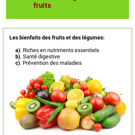
fruits
Les bienfaits des fruits et des légumes:
a)
. Riches en nutriments essentiels
b)
. Santé digestive
.
c)
. Prévention des maladies