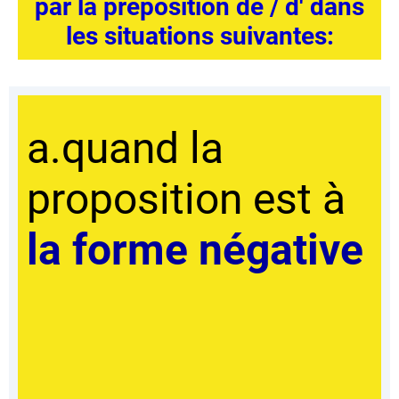
par la préposition de / d' dans
les situations suivantes:
a.quand la
proposition est à
la forme négative