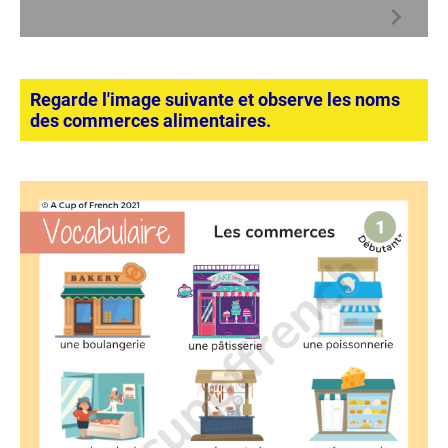
Regarde l'image suivante et observe les noms
des commerces alimentaires.