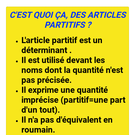
C'EST QUOI ÇA, DES ARTICLES
PARTITIFS ?
L'article partitif est un
déterminant .
Il est utilisé devant les
noms dont la quantité n'est
pas précisée.
Il exprime une quantité
imprécise (partitif=une part
d'un tout).
Il n'a pas d'équivalent en
roumain.