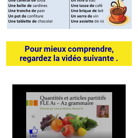
Pour mieux comprendre,
regardez la vidéo suivante .