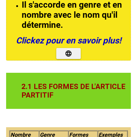
Il s'accorde en genre et en
nombre avec le nom qu'il
détermine.
Clickez pour en savoir plus!
2.1 LES FORMES DE L'ARTICLE
PARTITIF
Nombre
Genre
Formes
Exemples