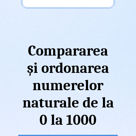
Compararea
și ordonarea
numerelor
naturale de la
0 la 1000