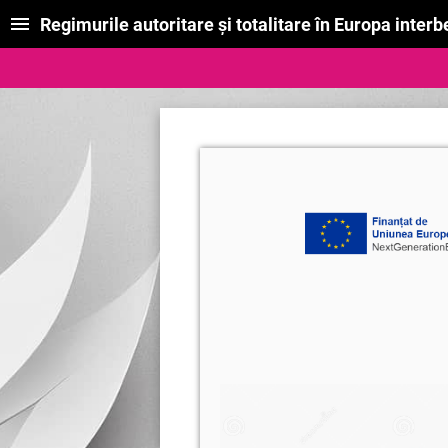
Regimurile autoritare și totalitare în Europa interb