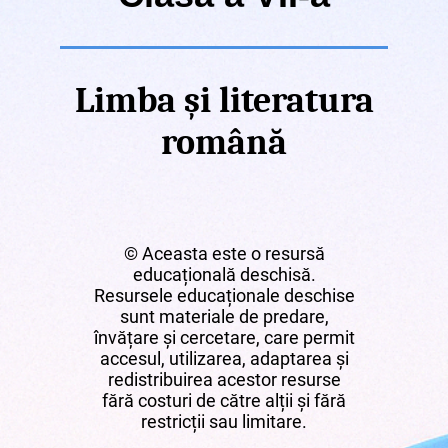
Limba și literatura
română
© Aceasta este o resursă
educațională deschisă.
Resursele educaționale deschise
sunt materiale de predare,
învățare și cercetare, care permit
accesul, utilizarea, adaptarea și
redistribuirea acestor resurse
fără costuri de către alții și fără
restricții sau limitare.