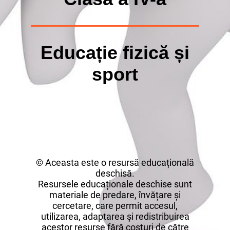
Educație fizică și
sport
© Aceasta este o resursă educațională
deschisă.
Resursele educaționale deschise sunt
materiale de predare, învățare și
cercetare, care permit accesul,
utilizarea, adaptarea și redistribuirea
acestor resurse fără costuri de către