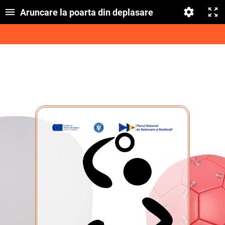
Aruncare la poarta din deplasare