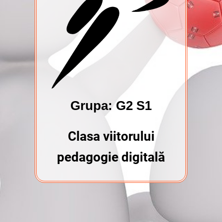
Grupa: G2 S1
Clasa viitorului
pedagogie digitală