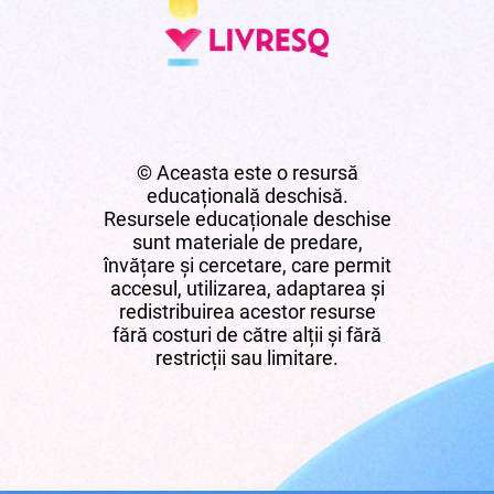
© Aceasta este o resursă
educațională deschisă.
Resursele educaționale deschise
sunt materiale de predare,
învățare și cercetare, care permit
accesul, utilizarea, adaptarea și
redistribuirea acestor resurse
fără costuri de către alții și fără
restricții sau limitare.