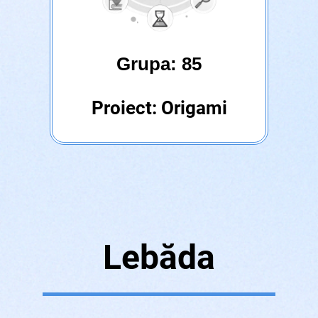
Grupa: 85
Proiect: Origami
Lebăda