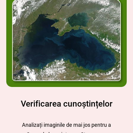
Verificarea cunoștințelor
Analizați imaginile de mai jos pentru a