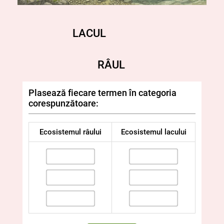
LACUL
RÂUL
Plasează fiecare termen în categoria
corespunzătoare:
Ecosistemul râului
Ecosistemul lacului