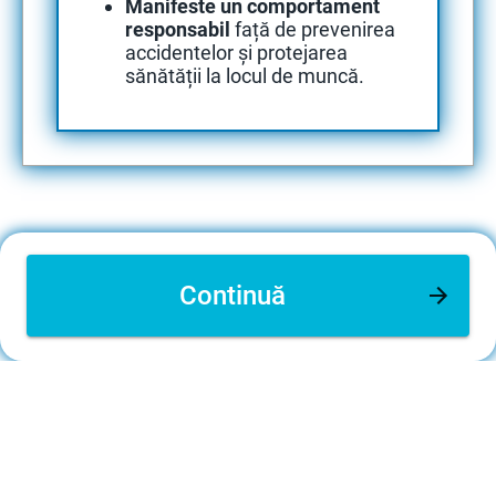
Manifeste un comportament
responsabil
față de prevenirea
accidentelor și protejarea
sănătății la locul de muncă.
Continuă