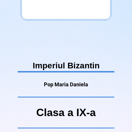
Imperiul
Bizantin
Pop Maria Daniela
Clasa a IX-a