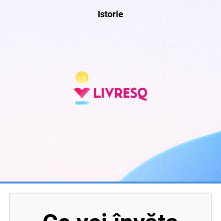
Istorie