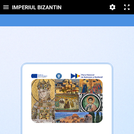
IMPERIUL BIZANTIN