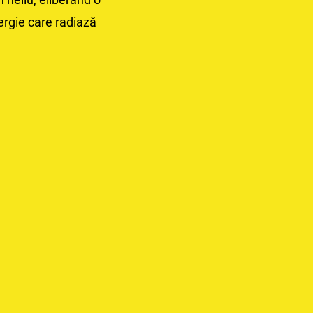
rgie care radiază