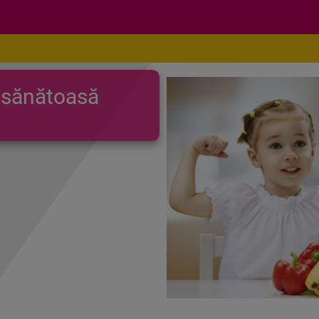
 sănătoasă