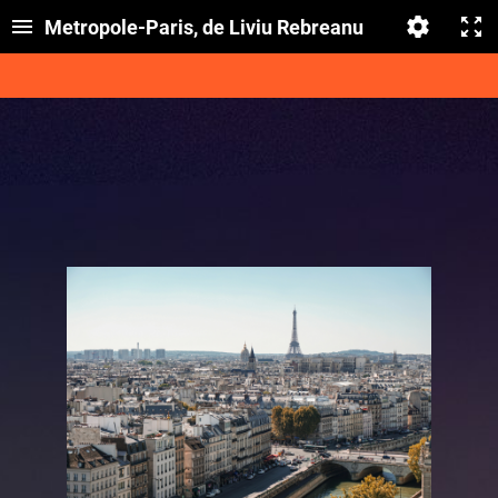
Metropole-Paris, de Liviu Rebreanu