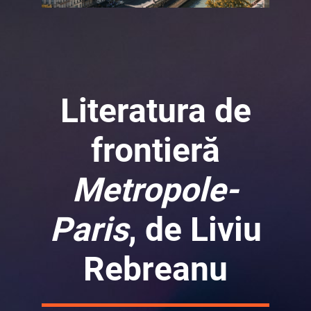
Literatura de
frontieră
Metropole-
Paris
, de Liviu
Rebreanu