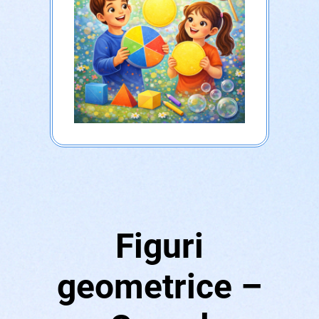
Figuri
geometrice –