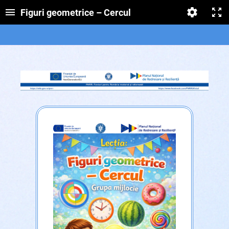
Figuri geometrice – Cercul