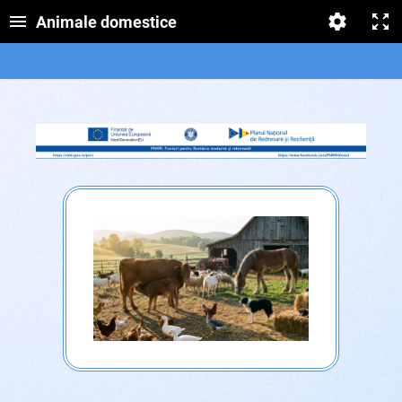
Animale domestice