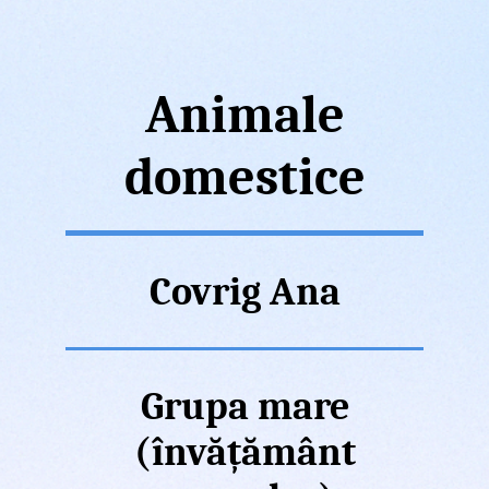
Animale
domestice
Covrig Ana
Grupa mare
(învățământ