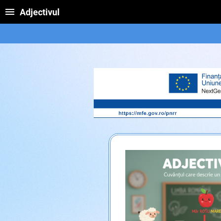
Adjectivul