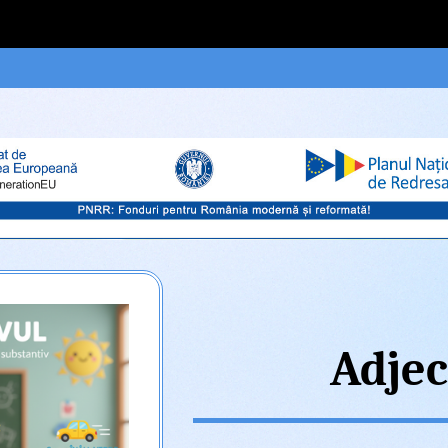
Adjec