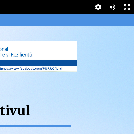
tivul