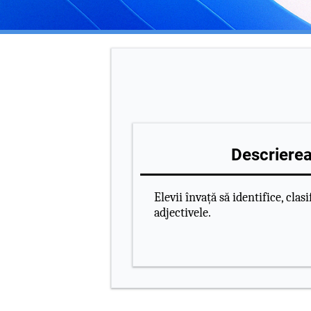
Descrierea 
Elevii învață să identifice, clasi
adjectivele.