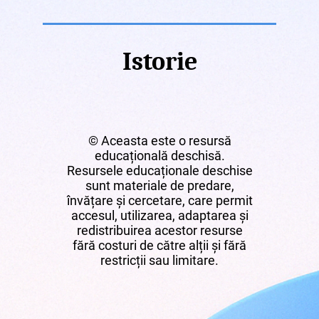
Istorie
© Aceasta este o resursă
educațională deschisă.
Resursele educaționale deschise
sunt materiale de predare,
învățare și cercetare, care permit
accesul, utilizarea, adaptarea și
redistribuirea acestor resurse
fără costuri de către alții și fără
restricții sau limitare.