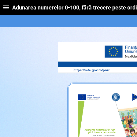
Adunarea numerelor 0-100, fără trecere peste ord