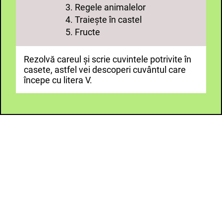
3. Regele animalelor
4. Traiește în castel
5. Fructe
Rezolvă careul și scrie cuvintele potrivite în
casete, astfel vei descoperi cuvântul care
începe cu litera V.