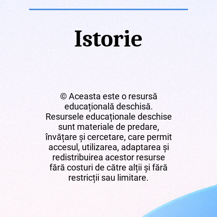
Istorie
© Aceasta este o resursă
educațională deschisă.
Resursele educaționale deschise
sunt materiale de predare,
învățare și cercetare, care permit
accesul, utilizarea, adaptarea și
redistribuirea acestor resurse
fără costuri de către alții și fără
restricții sau limitare.