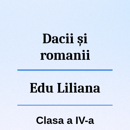
Dacii și
romanii
Edu Liliana
Clasa a IV-a