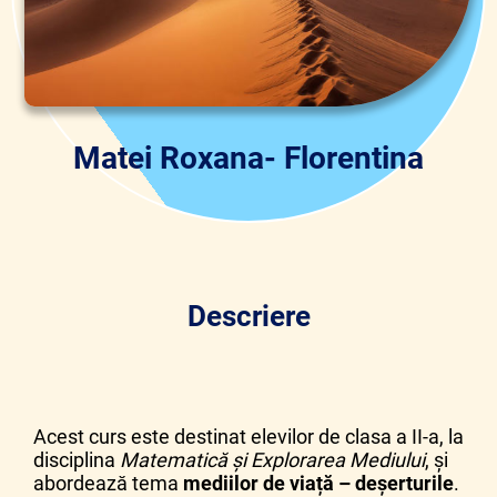
Matei Roxana- Florentina
Descriere
Acest curs este destinat elevilor de clasa a II-a, la
disciplina
Matematică și Explorarea Mediului
, și
abordează tema
mediilor de viață – deșerturile
.