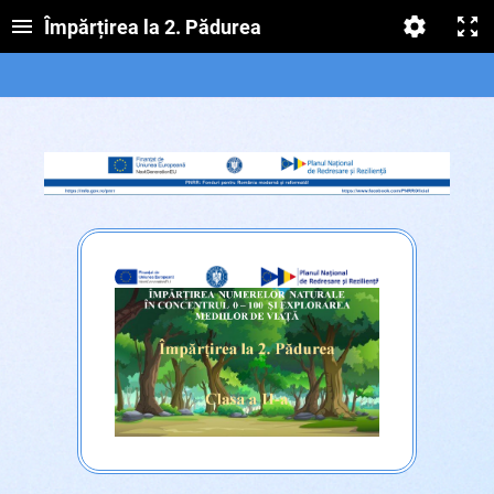
Împărțirea la 2. Pădurea