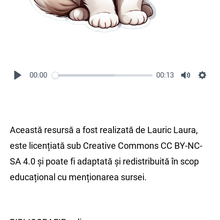
00:00
00:13
Această resursă a fost realizată de Lauric Laura,
este licențiată sub Creative Commons CC BY-NC-
SA 4.0 și poate fi adaptată și redistribuită în scop
educațional cu menționarea sursei.