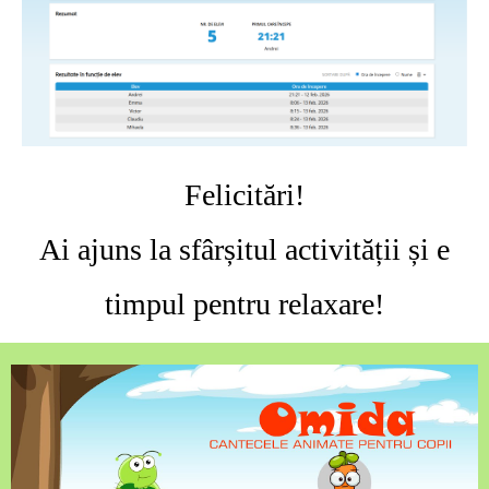
Felicitări!
Ai ajuns la sfârșitul activității și e
timpul pentru relaxare!