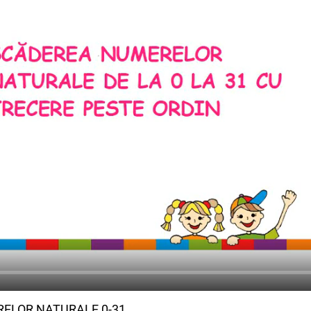
ELOR NATURALE 0-31