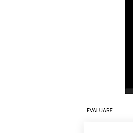
EVALUARE