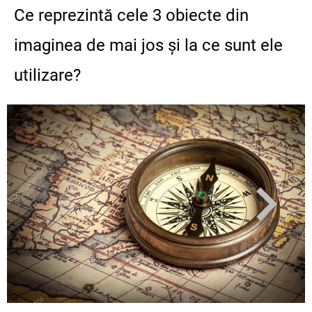
Ce reprezintă cele 3 obiecte din
imaginea de mai jos și la ce sunt ele
utilizare?