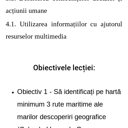
acțiunii umane
4.1.
Utilizarea informațiilor cu ajutorul
resurselor multimedia
Obiectivele lecției:
Obiectiv 1 -
Să identificați pe hartă
minimum 3 rute maritime ale
marilor descoperiri geografice