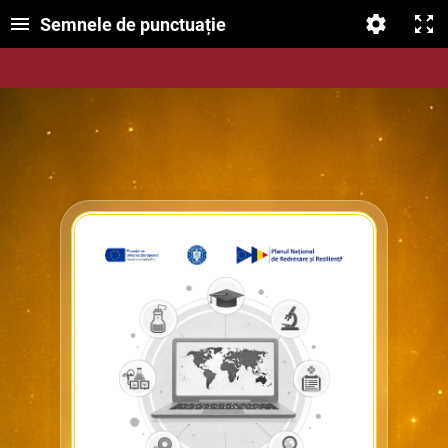
Semnele de punctuație