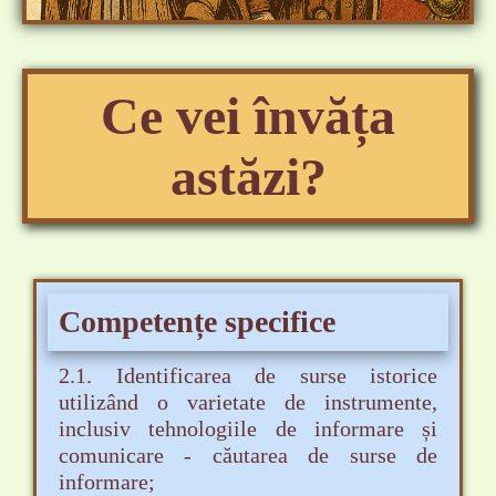
Ce vei învăța
astăzi?
Competențe specifice
2.1. Identificarea de surse istorice
utilizând o varietate de instrumente,
inclusiv tehnologiile de informare și
comunicare - căutarea de surse de
informare;