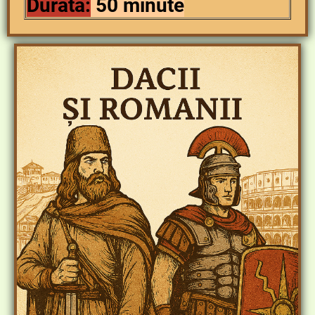
Durata:
50 minute