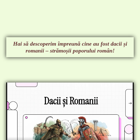
Hai să descoperim împreună cine au fost dacii și
romanii – strămoșii poporului român!