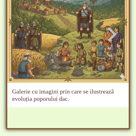
Galerie cu imagini prin care se ilustrează
evoluția poporului dac.