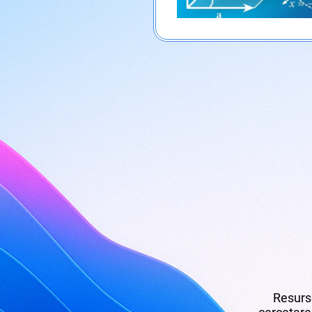
Resurse