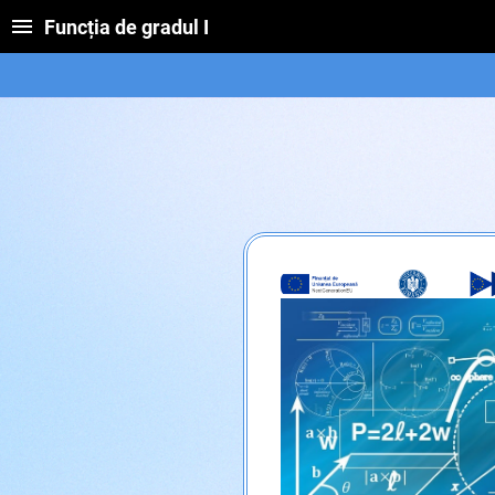
Funcția de gradul I