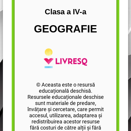
Clasa a IV-a
GEOGRAFIE
© Aceasta este o resursă
educațională deschisă.
Resursele educaționale deschise
sunt materiale de predare,
învățare și cercetare, care permit
accesul, utilizarea, adaptarea și
redistribuirea acestor resurse
fără costuri de către alții și fără