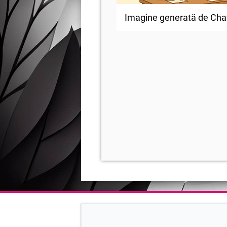
Imagine generată de Cha