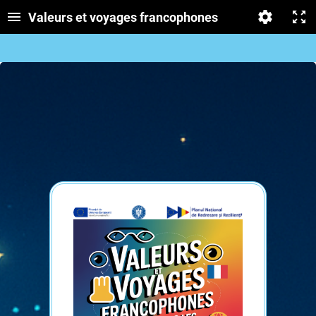
Valeurs et voyages francophones