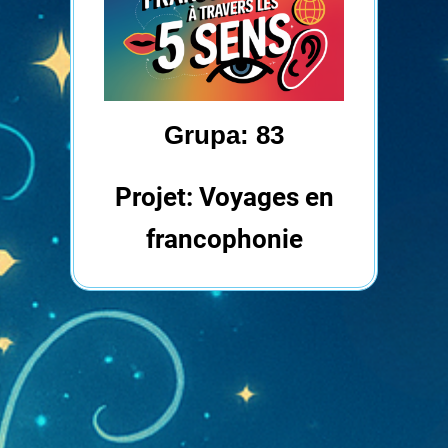
Grupa: 83
Projet: Voyages en
francophonie