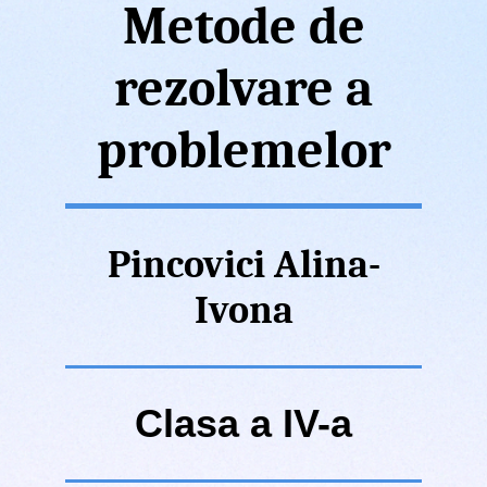
Metode de
rezolvare a
problemelor
Pincovici Alina-
Ivona
Clasa a IV-a