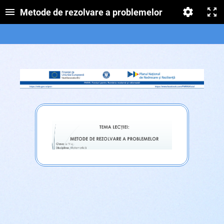
Metode de rezolvare a problemelor