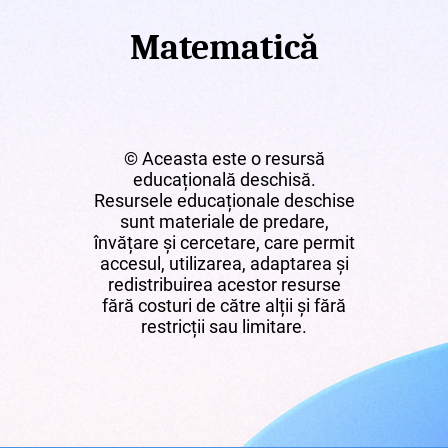
Matematică
© Aceasta este o resursă
educațională deschisă.
Resursele educaționale deschise
sunt materiale de predare,
învățare și cercetare, care permit
accesul, utilizarea, adaptarea și
redistribuirea acestor resurse
fără costuri de către alții și fără
restricții sau limitare.