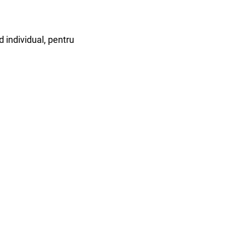
d individual, pentru