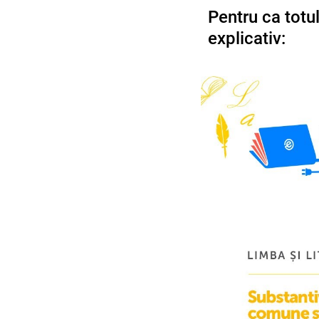
Pentru ca totul
explicativ: