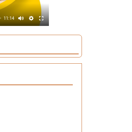
11:14