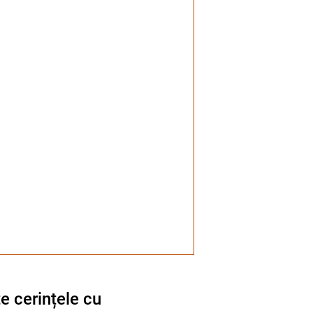
e cerințele cu