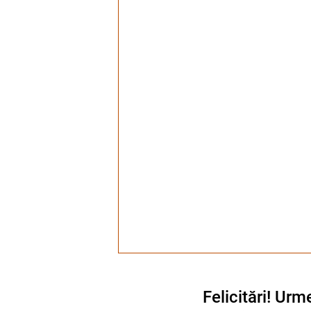
Felicitări! Ur