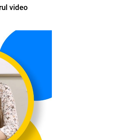
rul video