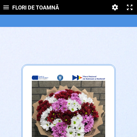
FLORI DE TOAMNĂ