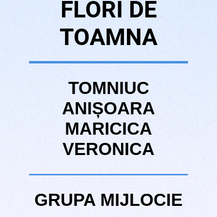
FLORI DE
TOAMNA
TOMNIUC
ANIȘOARA
MARICICA
VERONICA
GRUPA MIJLOCIE