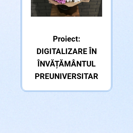
Proiect:
DIGITALIZARE ÎN
ÎNVĂȚĂMÂNTUL
PREUNIVERSITAR