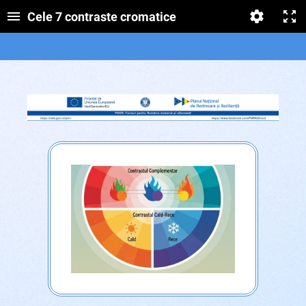
Cele 7 contraste cromatice