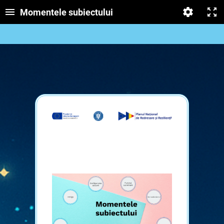
Momentele subiectului