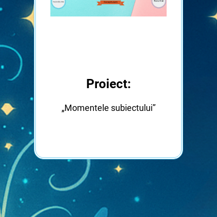
Proiect:
„Momentele subiectului”