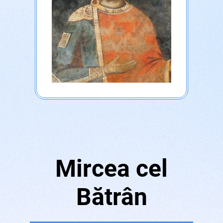
Mircea cel
Bătrân