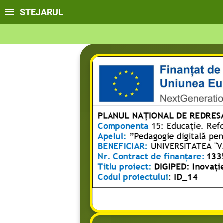
STEJARUL