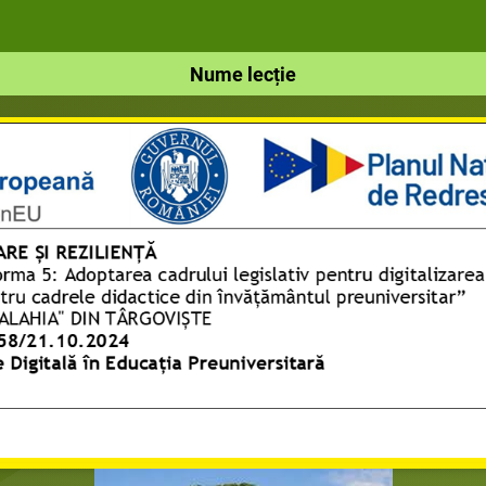
Nume lecție