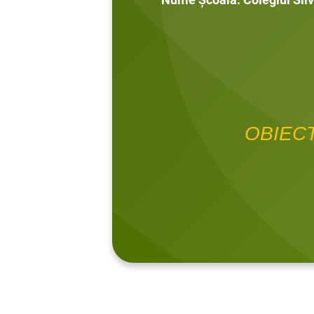
OBIEC