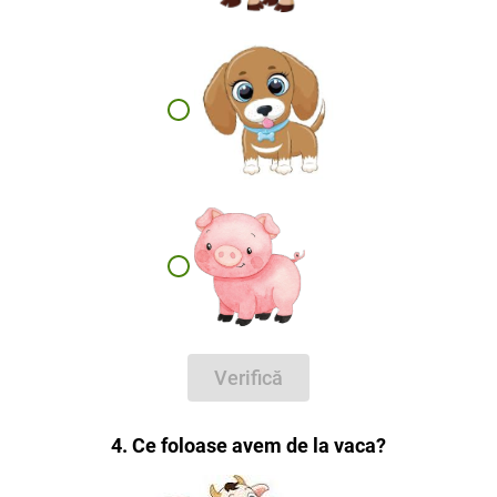
Verifică
4. Ce foloase avem de la vaca?