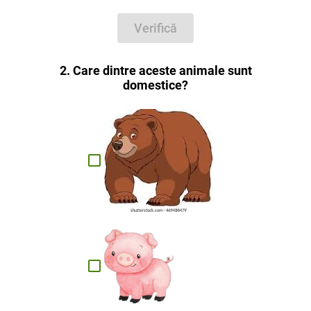
Verifică
2. Care dintre aceste animale sunt
domestice?