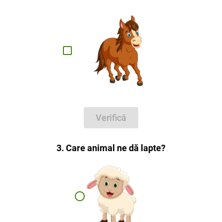
Verifică
3. Care animal ne dă lapte?