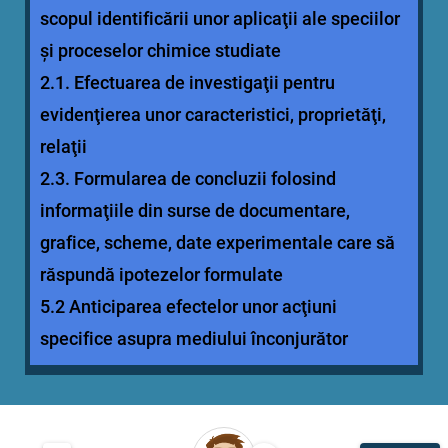
scopul identificării unor aplicaţii ale speciilor
şi proceselor chimice studiate
2.1. Efectuarea de investigaţii pentru
evidenţierea unor caracteristici, proprietăţi,
relaţii
2.3. Formularea de concluzii folosind
informaţiile din surse de documentare,
grafice, scheme, date experimentale care să
răspundă ipotezelor formulate
5.2 Anticiparea efectelor unor acţiuni
specifice asupra mediului înconjurător